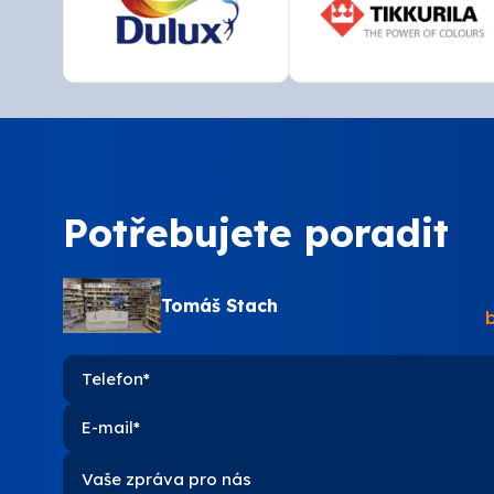
Potřebujete poradit
Tomáš Stach