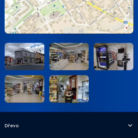
Dřevo