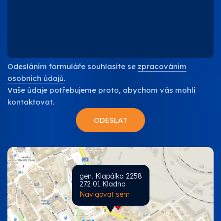
Odesláním formuláře souhlasíte se
zpracováním
osobních údajů
.
Vaše údaje potřebujeme proto, abychom vás mohli
kontaktovat.
gen. Klapálka 2258
272 01 Kladno
Navigovat sem