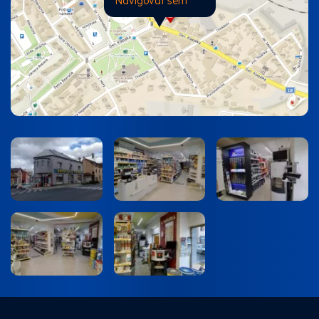
Navigovat sem