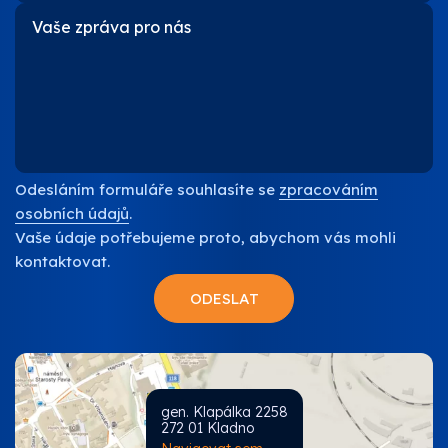
Odesláním formuláře souhlasíte se
zpracováním
osobních údajů
.
Vaše údaje potřebujeme proto, abychom vás mohli
kontaktovat.
gen. Klapálka 2258
272 01 Kladno