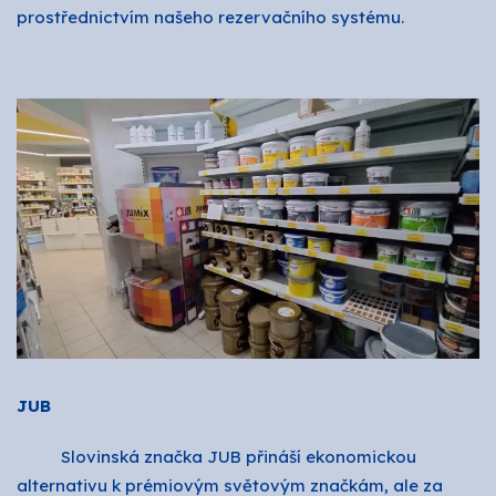
prostřednictvím našeho rezervačního systému.
JUB
Slovinská značka JUB přináší ekonomickou
alternativu k prémiovým světovým značkám, ale za