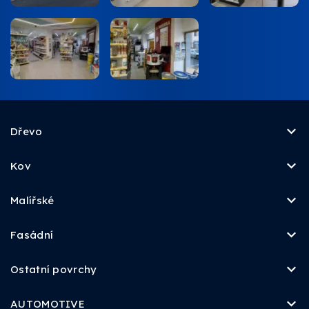
Dřevo
Kov
Malířské
Fasádní
Ostatní povrchy
AUTOMOTIVE