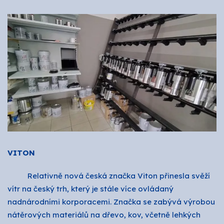
VITON
Relativně nová česká značka Viton přinesla svěží
vítr na český trh, který je stále více ovládaný
nadnárodními korporacemi. Značka se zabývá výrobou
nátěrových materiálů na dřevo, kov, včetně lehkých