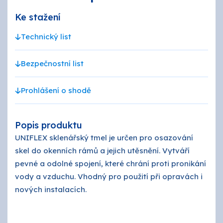
Ke stažení
Technický list
Bezpečnostní list
Prohlášení o shodě
Popis produktu
UNIFLEX sklenářský tmel je určen pro osazování
skel do okenních rámů a jejich utěsnění. Vytváří
pevné a odolné spojení, které chrání proti pronikání
vody a vzduchu. Vhodný pro použití při opravách i
nových instalacích.