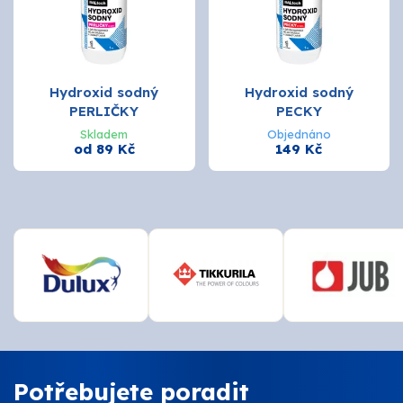
Hydroxid sodný
Hydroxid sodný
PERLIČKY
PECKY
Skladem
Objednáno
od 89 Kč
149 Kč
Potřebujete poradit