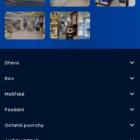
Dřevo
Kov
Malířské
Fasádní
Ostatní povrchy