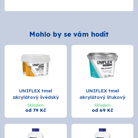
Mohlo by se vám hodit
UNIFLEX tmel
UNIFLEX tmel
akrylátový švédský
akrylátový štukový
Skladem
Skladem
od 79 Kč
od 69 Kč