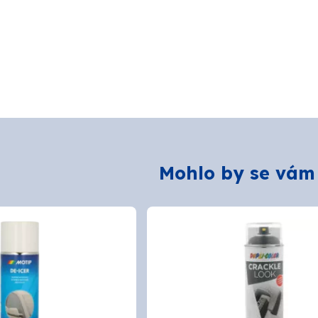
Mohlo by se vám