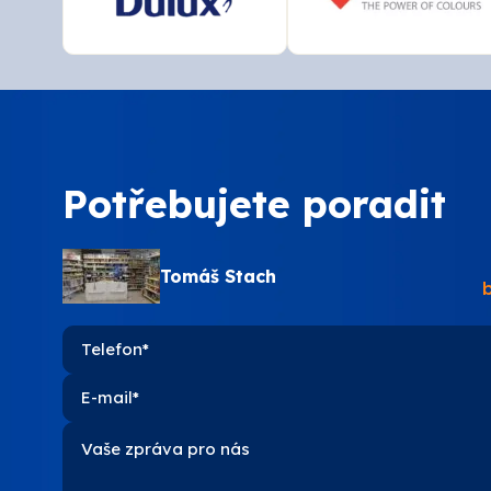
Potřebujete poradit
Tomáš Stach