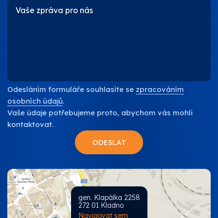
Odesláním formuláře souhlasíte se
zpracováním
osobních údajů
.
Vaše údaje potřebujeme proto, abychom vás mohli
kontaktovat.
gen. Klapálka 2258
272 01 Kladno
Navigovat sem