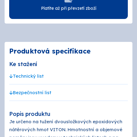
Platíte až při převzetí zboží
Produktová specifikace
Ke stažení
Technický list
Bezpečnostní list
Popis produktu
Je určeno na tužení dvousložkových epoxidových
nátěrových hmot VITON. Hmotnostní a objemové