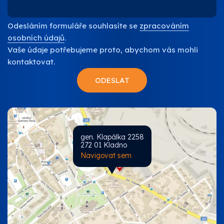
Odesláním formuláře souhlasíte se
zpracováním
osobních údajů
.
Vaše údaje potřebujeme proto, abychom vás mohli
kontaktovat.
gen. Klapálka 2258
272 01 Kladno
Navigovat sem