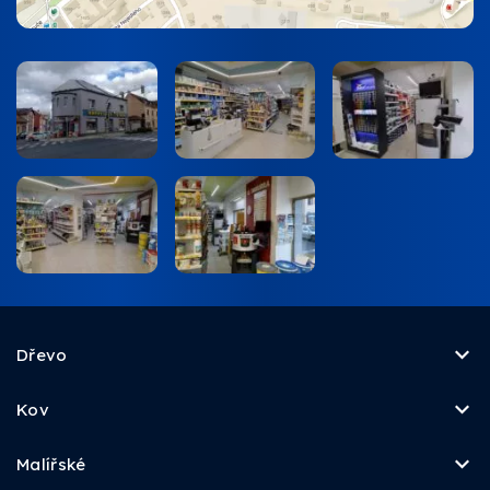
Dřevo
Kov
Malířské