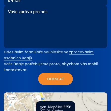
Odesláním formuláře souhlasíte se
zpracováním
osobních údajů
.
Vaše údaje potřebujeme proto, abychom vás mohli
kontaktovat.
gen. Klapálka 2258
272 01 Kladno