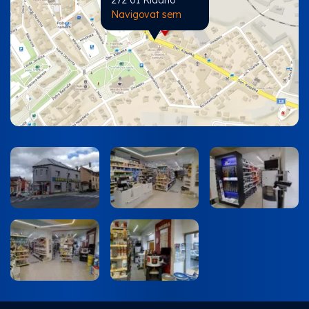
Navigovat sem