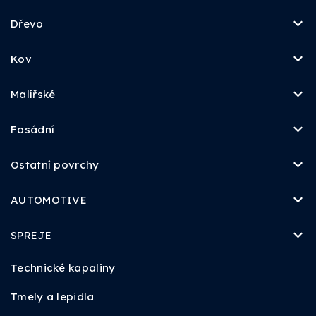
Dřevo
Kov
Malířské
Fasádní
Ostatní povrchy
AUTOMOTIVE
SPREJE
Technické kapaliny
Tmely a lepidla