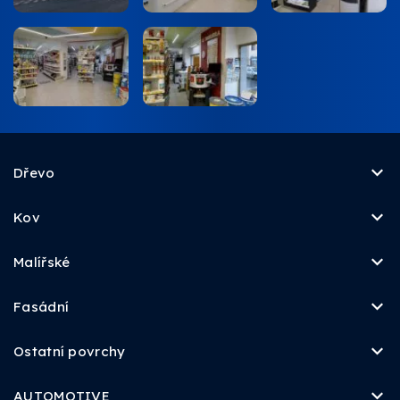
Dřevo
Kov
Malířské
Fasádní
Ostatní povrchy
AUTOMOTIVE