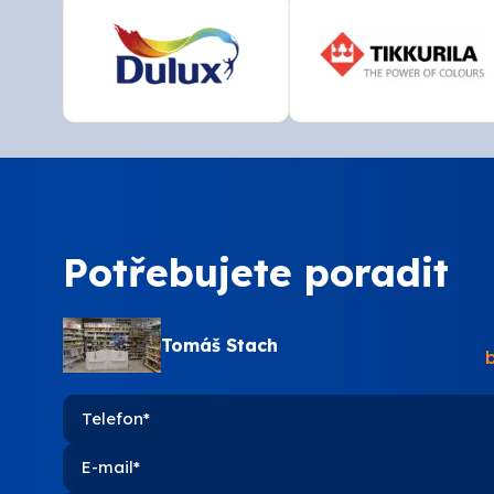
Potřebujete poradit
Tomáš Stach