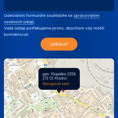
Odesláním formuláře souhlasíte se
zpracováním
osobních údajů
.
Vaše údaje potřebujeme proto, abychom vás mohli
kontaktovat.
gen. Klapálka 2258
272 01 Kladno
Navigovat sem