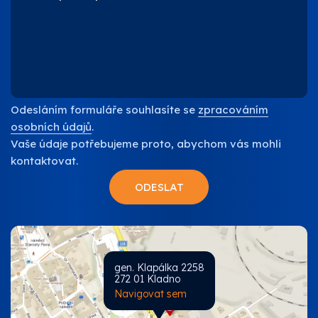
Odesláním formuláře souhlasíte se
zpracováním
osobních údajů
.
Vaše údaje potřebujeme proto, abychom vás mohli
kontaktovat.
gen. Klapálka 2258
272 01 Kladno
Navigovat sem