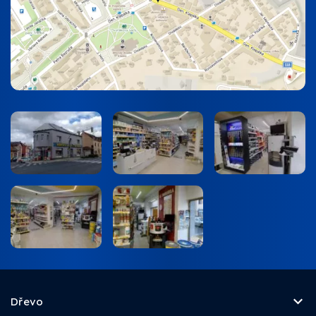
Dřevo