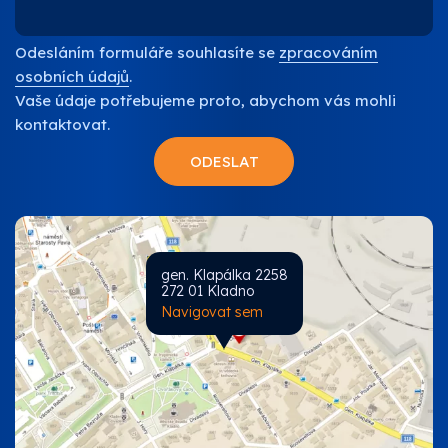
Odesláním formuláře souhlasíte se
zpracováním
osobních údajů
.
Vaše údaje potřebujeme proto, abychom vás mohli
kontaktovat.
gen. Klapálka 2258
272 01 Kladno
Navigovat sem