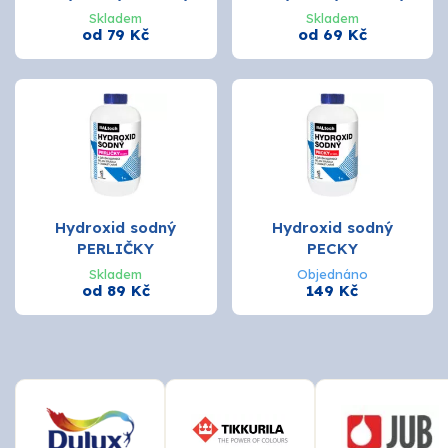
Skladem
Skladem
O nás
od 79 Kč
od 69 Kč
Kontakty
Hydroxid sodný
Hydroxid sodný
PERLIČKY
PECKY
Skladem
Objednáno
od 89 Kč
149 Kč