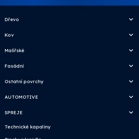
Dřevo
Kov
Malířské
Fasádní
Ostatní povrchy
AUTOMOTIVE
SPREJE
Technické kapaliny