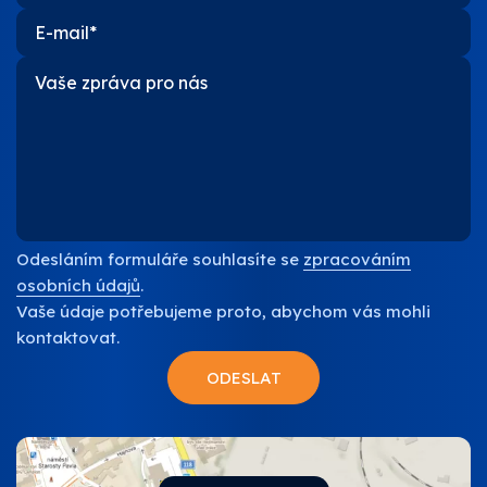
Odesláním formuláře souhlasíte se
zpracováním
osobních údajů
.
Vaše údaje potřebujeme proto, abychom vás mohli
kontaktovat.