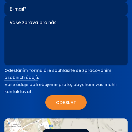
Odesláním formuláře souhlasíte se
zpracováním
osobních údajů
.
Vaše údaje potřebujeme proto, abychom vás mohli
kontaktovat.