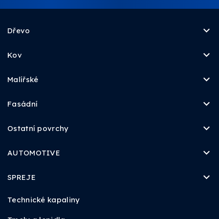
Dřevo
Kov
Malířské
Fasádní
Ostatní povrchy
AUTOMOTIVE
SPREJE
Technické kapaliny