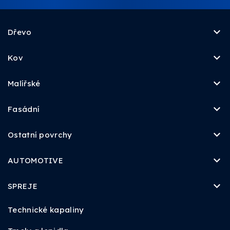
Dřevo
Kov
Malířské
Fasádní
Ostatní povrchy
AUTOMOTIVE
SPREJE
Technické kapaliny