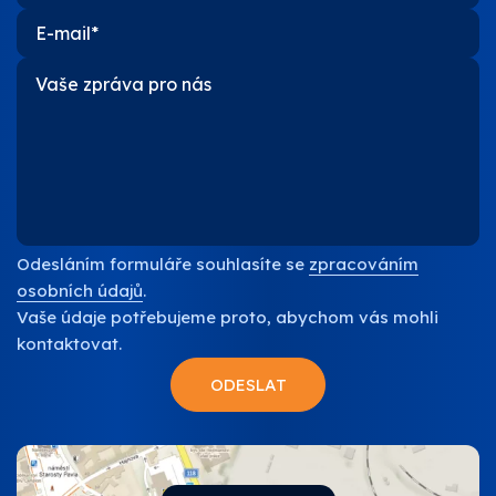
Odesláním formuláře souhlasíte se
zpracováním
osobních údajů
.
Vaše údaje potřebujeme proto, abychom vás mohli
kontaktovat.