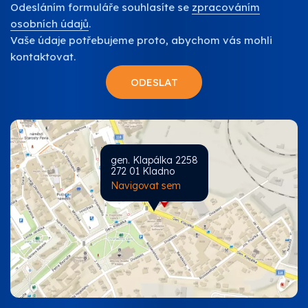
Odesláním formuláře souhlasíte se
zpracováním
osobních údajů
.
Vaše údaje potřebujeme proto, abychom vás mohli
kontaktovat.
gen. Klapálka 2258
272 01 Kladno
Navigovat sem