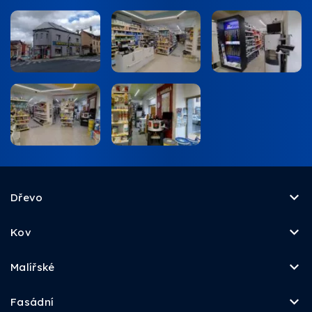
Dřevo
Kov
Malířské
Fasádní