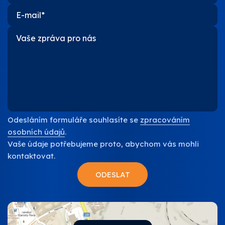
Odesláním formuláře souhlasíte se
zpracováním
osobních údajů
.
Vaše údaje potřebujeme proto, abychom vás mohli
kontaktovat.