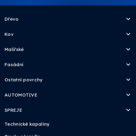
Dřevo
Kov
Malířské
Fasádní
Ostatní povrchy
AUTOMOTIVE
SPREJE
Technické kapaliny