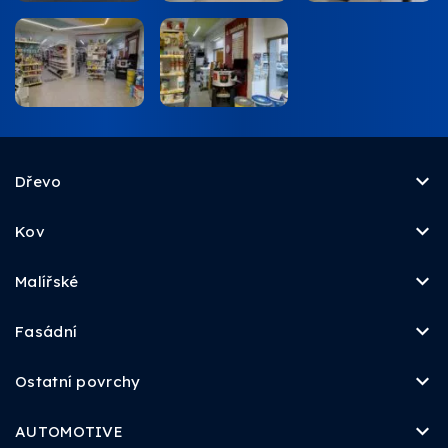
Dřevo
Kov
Malířské
Fasádní
Ostatní povrchy
AUTOMOTIVE