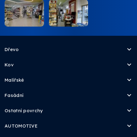
Dřevo
Kov
Malířské
Fasádní
Ostatní povrchy
AUTOMOTIVE