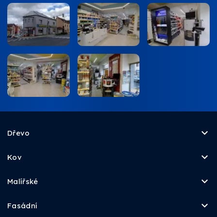
Dřevo
Kov
Malířské
Fasádní